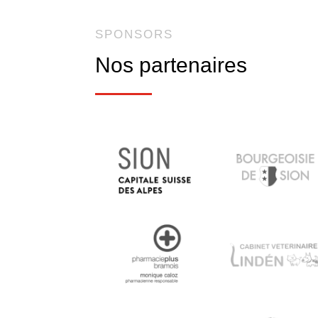
SPONSORS
Nos partenaires