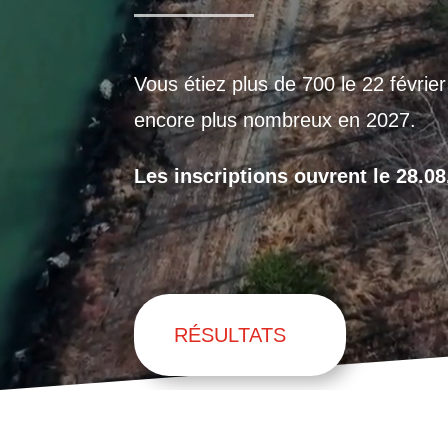
Vous étiez plus de 700 le 22 févrie
encore plus nombreux en 2027.
Les inscriptions ouvrent le 28.0
RÉSULTATS