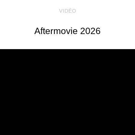
VIDÉO
Aftermovie 2026