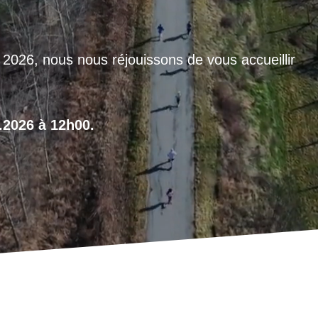
r 2026, nous nous réjouissons de vous accueillir
8.2026 à 12h00.